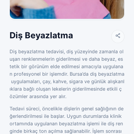
Diş Beyazlatma
Diş beyazlatma tedavisi, diş yüzeyinde zamanla ol
uşan renklenmelerin giderilmesi ve daha beyaz, es
tetik bir görünüm elde edilmesi amacıyla uygulana
n profesyonel bir işlemdir. Bursa’da diş beyazlatma
uygulamaları, çay, kahve, sigara ve günlük alışkanl
ıklara bağlı oluşan lekelerin giderilmesinde etkili ç
özümler arasında yer alır.
Tedavi süreci, öncelikle dişlerin genel sağlığının de
ğerlendirilmesi ile başlar. Uygun durumlarda klinik
ortamında uygulanan beyazlatma işlemi ile diş ren
ginde birkaç ton açılma sağlanabilir. İşlem sonrası