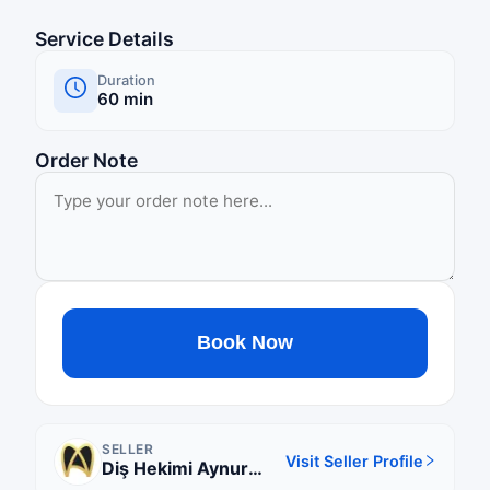
Service Details
Duration
60
min
Order Note
Book Now
SELLER
Visit Seller Profile
Diş Hekimi Aynur
Bayhan