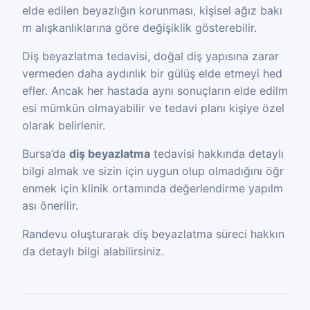
elde edilen beyazlığın korunması, kişisel ağız bakı
m alışkanlıklarına göre değişiklik gösterebilir.
Diş beyazlatma tedavisi, doğal diş yapısına zarar
vermeden daha aydınlık bir gülüş elde etmeyi hed
efler. Ancak her hastada aynı sonuçların elde edilm
esi mümkün olmayabilir ve tedavi planı kişiye özel
olarak belirlenir.
Bursa’da
diş beyazlatma
tedavisi hakkında detaylı
bilgi almak ve sizin için uygun olup olmadığını öğr
enmek için klinik ortamında değerlendirme yapılm
ası önerilir.
Randevu oluşturarak diş beyazlatma süreci hakkın
da detaylı bilgi alabilirsiniz.