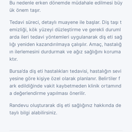
Bu nedenle erken dönemde müdahale edilmesi büy
ük önem taşır.
Tedavi süreci, detaylı muayene ile başlar. Diş taşı t
emizliği, kök yüzeyi düzleştirme ve gerekli duruml
arda ileri tedavi yöntemleri uygulanarak diş eti sağ
lığı yeniden kazandırılmaya çalışılır. Amaç, hastalığ
ın ilerlemesini durdurmak ve ağız sağlığını koruma
ktır.
Bursa’da diş eti hastalıkları tedavisi, hastalığın sevi
yesine göre kişiye özel olarak planlanır. Belirtiler f
ark edildiğinde vakit kaybetmeden klinik ortamınd
a değerlendirme yapılması önerilir.
Randevu oluşturarak diş eti sağlığınız hakkında de
taylı bilgi alabilirsiniz.