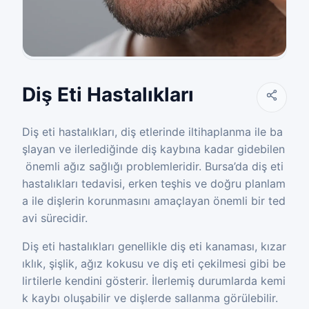
Diş Eti Hastalıkları
Diş eti hastalıkları, diş etlerinde iltihaplanma ile ba
şlayan ve ilerlediğinde diş kaybına kadar gidebilen
önemli ağız sağlığı problemleridir. Bursa’da diş eti
hastalıkları tedavisi, erken teşhis ve doğru planlam
a ile dişlerin korunmasını amaçlayan önemli bir ted
avi sürecidir.
Diş eti hastalıkları genellikle diş eti kanaması, kızar
ıklık, şişlik, ağız kokusu ve diş eti çekilmesi gibi be
lirtilerle kendini gösterir. İlerlemiş durumlarda kemi
k kaybı oluşabilir ve dişlerde sallanma görülebilir.