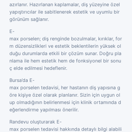
azırlanır. Hazırlanan kaplamalar, diş yüzeyine özel
yapıştırıcılar ile sabitlenerek estetik ve uyumlu bir
görünüm sağlanır.
E-
max porselen; diş renginde bozulmalar, kırıklar, for
m düzensizlikleri ve estetik beklentilerin yüksek ol
duğu durumlarda etkili bir çözüm sunar. Doğru pla
nlama ile hem estetik hem de fonksiyonel bir sonu
ç elde edilmesi hedeflenir.
Bursa’da E-
max porselen tedavisi, her hastanın diş yapısına g
öre kişiye özel olarak planlanır. Sizin için uygun ol
up olmadığının belirlenmesi için klinik ortamında d
eğerlendirme yapılması önerilir.
Randevu oluşturarak E-
max porselen tedavisi hakkında detaylı bilgi alabili