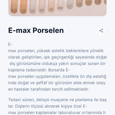
E-max Porselen
E-
max porselen, yüksek estetik beklentilere yönelik
olarak geliştirilen, ışık geçirgenliği sayesinde doğal
diş görünümüne oldukça yakın sonuçlar sunan bir
kaplama tedavisidir. Bursa’da E-
max porselen uygulamaları, özellikle ön diş estetiğ
inde doğal ve şeffaf bir görünüm elde etmek istey
en hastalar tarafından tercih edilmektedir.
Tedavi süreci, detaylı muayene ve planlama ile baş
lar. Dişlerin ölçüsü alınarak kişiye özel E-
max porselen kaplamalar laboratuvar ortamında h