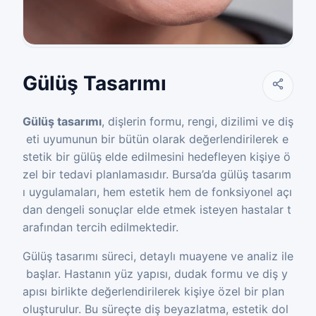
Gülüş Tasarımı
Gülüş tasarımı
, dişlerin formu, rengi, dizilimi ve diş
eti uyumunun bir bütün olarak değerlendirilerek e
stetik bir gülüş elde edilmesini hedefleyen kişiye ö
zel bir tedavi planlamasıdır. Bursa’da gülüş tasarım
ı uygulamaları, hem estetik hem de fonksiyonel açı
dan dengeli sonuçlar elde etmek isteyen hastalar t
arafından tercih edilmektedir.
Gülüş tasarımı süreci, detaylı muayene ve analiz ile
başlar. Hastanın yüz yapısı, dudak formu ve diş y
apısı birlikte değerlendirilerek kişiye özel bir plan
oluşturulur. Bu süreçte diş beyazlatma, estetik dol