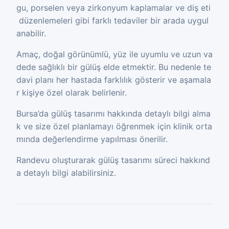
gu, porselen veya zirkonyum kaplamalar ve diş eti
düzenlemeleri gibi farklı tedaviler bir arada uygul
anabilir.
Amaç, doğal görünümlü, yüz ile uyumlu ve uzun va
dede sağlıklı bir gülüş elde etmektir. Bu nedenle te
davi planı her hastada farklılık gösterir ve aşamala
r kişiye özel olarak belirlenir.
Bursa’da gülüş tasarımı hakkında detaylı bilgi alma
k ve size özel planlamayı öğrenmek için klinik orta
mında değerlendirme yapılması önerilir.
Randevu oluşturarak gülüş tasarımı süreci hakkınd
a detaylı bilgi alabilirsiniz.