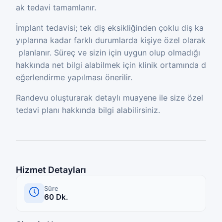
ak tedavi tamamlanır.
İmplant tedavisi; tek diş eksikliğinden çoklu diş ka
yıplarına kadar farklı durumlarda kişiye özel olarak
planlanır. Süreç ve sizin için uygun olup olmadığı
hakkında net bilgi alabilmek için klinik ortamında d
eğerlendirme yapılması önerilir.
Randevu oluşturarak detaylı muayene ile size özel
tedavi planı hakkında bilgi alabilirsiniz.
Hizmet Detayları
Süre
60
Dk.