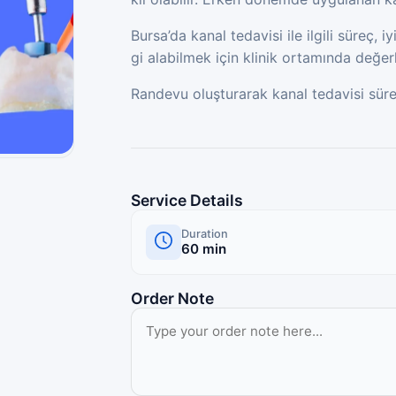
Bursa’da kanal tedavisi ile ilgili süreç, 
gi alabilmek için klinik ortamında değer
Randevu oluşturarak kanal tedavisi süreci
Service Details
Duration
60
min
Order Note