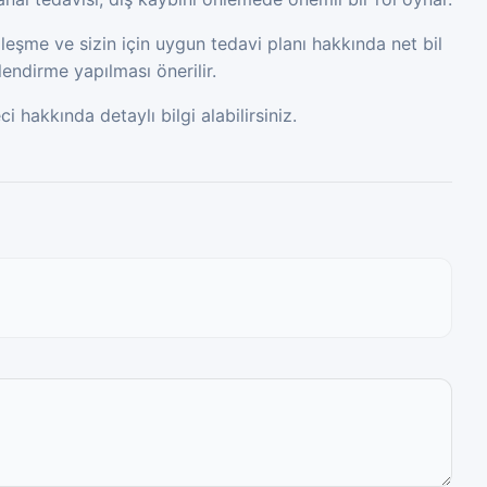
iyileşme ve sizin için uygun tedavi planı hakkında net bil
lendirme yapılması önerilir.
 hakkında detaylı bilgi alabilirsiniz.