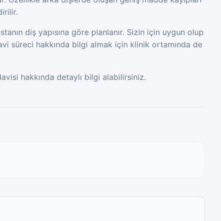
rilir.
stanın diş yapısına göre planlanır. Sizin için uygun olup
vi süreci hakkında bilgi almak için klinik ortamında de
isi hakkında detaylı bilgi alabilirsiniz.