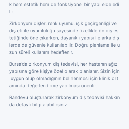
k hem estetik hem de fonksiyonel bir yapı elde edi
lir.
Zirkonyum dişler; renk uyumu, ışık geçirgenliği ve
diş eti ile uyumluluğu sayesinde özellikle ön diş es
tetiğinde öne çıkarken, dayanıklı yapısı ile arka diş
lerde de güvenle kullanılabilir. Doğru planlama ile u
zun süreli kullanım hedeflenir.
Bursa’da zirkonyum diş tedavisi, her hastanın ağız
yapısına göre kişiye özel olarak planlanır. Sizin için
uygun olup olmadığının belirlenmesi için klinik ort
amında değerlendirme yapılması önerilir.
Randevu oluşturarak zirkonyum diş tedavisi hakkın
da detaylı bilgi alabilirsiniz.