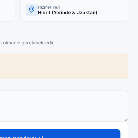
Hizmet Yeri
Hibrit (Yerinde & Uzaktan)
 olmanız gerekmektedir.