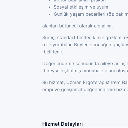
Sosyal etkileşim ve uyum
Günlük yaşam becerileri (öz bakım,
alanları bütüncül olarak ele alınır.
Süreç; standart testler, klinik gözlem, 
ü ile yürütülür. Böylece çocuğun güçlü y
belirlenir.
Değerlendirme sonucunda aileye anlaşılır
bireyselleştirilmiş müdahale planı oluştu
Bu hizmet, Uzman Ergoterapist İrem Baru
erapi ve gelişimsel değerlendirme hizm
Hizmet Detayları