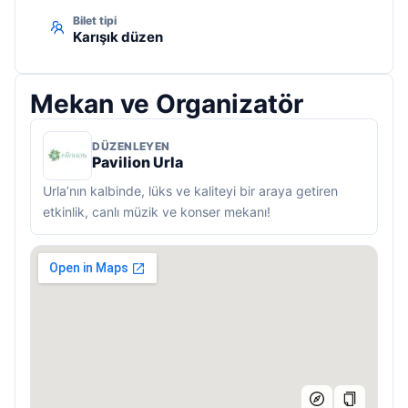
Bilet tipi
Karışık düzen
Mekan ve Organizatör
DÜZENLEYEN
Pavilion Urla
Urla’nın kalbinde, lüks ve kaliteyi bir araya getiren
etkinlik, canlı müzik ve konser mekanı!