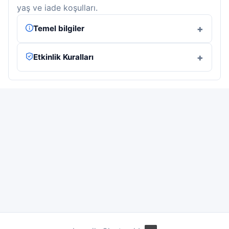
yaş ve iade koşulları.
Temel bilgiler
Etkinlik Kuralları