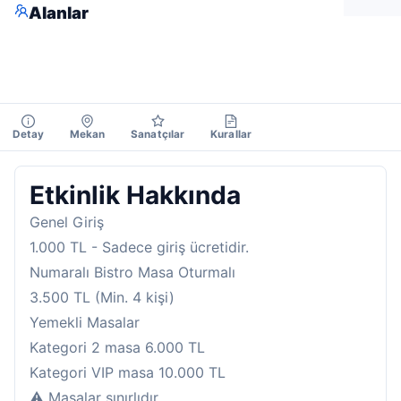
Alanlar
Detay
Mekan
Sanatçılar
Kurallar
Etkinlik Hakkında
Genel Giriş
1.000 TL - Sadece giriş ücretidir.
Numaralı Bistro Masa Oturmalı
3.500 TL (Min. 4 kişi)
Yemekli Masalar
Kategori 2 masa 6.000 TL
Kategori VIP masa 10.000 TL
⚠️ Masalar sınırlıdır.