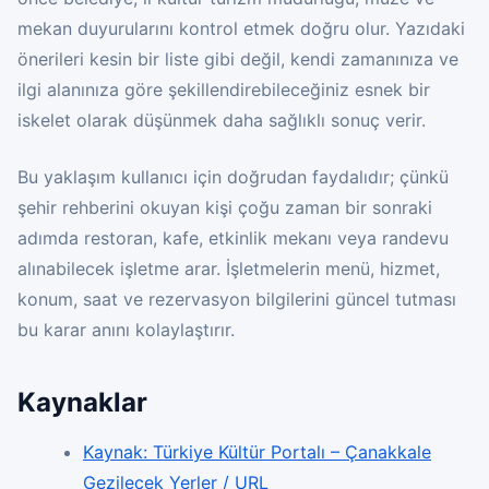
mekan duyurularını kontrol etmek doğru olur. Yazıdaki
önerileri kesin bir liste gibi değil, kendi zamanınıza ve
ilgi alanınıza göre şekillendirebileceğiniz esnek bir
iskelet olarak düşünmek daha sağlıklı sonuç verir.
Bu yaklaşım kullanıcı için doğrudan faydalıdır; çünkü
şehir rehberini okuyan kişi çoğu zaman bir sonraki
adımda restoran, kafe, etkinlik mekanı veya randevu
alınabilecek işletme arar. İşletmelerin menü, hizmet,
konum, saat ve rezervasyon bilgilerini güncel tutması
bu karar anını kolaylaştırır.
Kaynaklar
Kaynak: Türkiye Kültür Portalı – Çanakkale
Gezilecek Yerler / URL