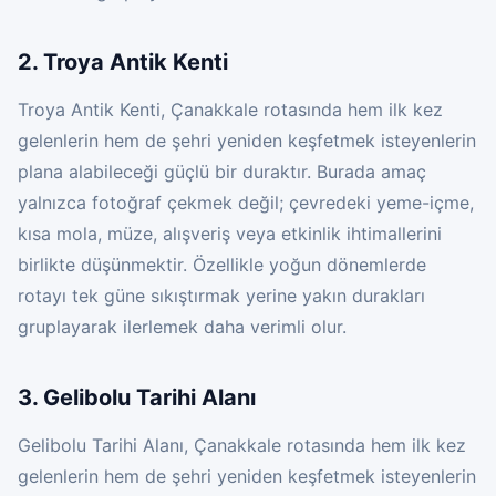
2. Troya Antik Kenti
Troya Antik Kenti, Çanakkale rotasında hem ilk kez
gelenlerin hem de şehri yeniden keşfetmek isteyenlerin
plana alabileceği güçlü bir duraktır. Burada amaç
yalnızca fotoğraf çekmek değil; çevredeki yeme-içme,
kısa mola, müze, alışveriş veya etkinlik ihtimallerini
birlikte düşünmektir. Özellikle yoğun dönemlerde
rotayı tek güne sıkıştırmak yerine yakın durakları
gruplayarak ilerlemek daha verimli olur.
3. Gelibolu Tarihi Alanı
Gelibolu Tarihi Alanı, Çanakkale rotasında hem ilk kez
gelenlerin hem de şehri yeniden keşfetmek isteyenlerin