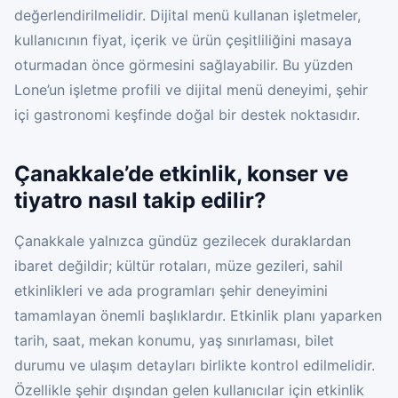
değerlendirilmelidir. Dijital menü kullanan işletmeler,
kullanıcının fiyat, içerik ve ürün çeşitliliğini masaya
oturmadan önce görmesini sağlayabilir. Bu yüzden
Lone’un işletme profili ve dijital menü deneyimi, şehir
içi gastronomi keşfinde doğal bir destek noktasıdır.
Çanakkale’de etkinlik, konser ve
tiyatro nasıl takip edilir?
Çanakkale yalnızca gündüz gezilecek duraklardan
ibaret değildir; kültür rotaları, müze gezileri, sahil
etkinlikleri ve ada programları şehir deneyimini
tamamlayan önemli başlıklardır. Etkinlik planı yaparken
tarih, saat, mekan konumu, yaş sınırlaması, bilet
durumu ve ulaşım detayları birlikte kontrol edilmelidir.
Özellikle şehir dışından gelen kullanıcılar için etkinlik