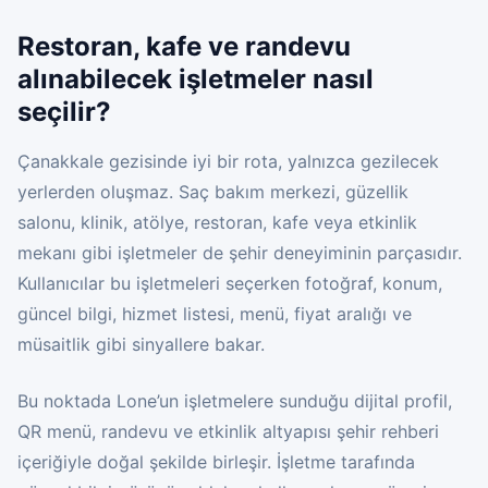
Restoran, kafe ve randevu
alınabilecek işletmeler nasıl
seçilir?
Çanakkale gezisinde iyi bir rota, yalnızca gezilecek
yerlerden oluşmaz. Saç bakım merkezi, güzellik
salonu, klinik, atölye, restoran, kafe veya etkinlik
mekanı gibi işletmeler de şehir deneyiminin parçasıdır.
Kullanıcılar bu işletmeleri seçerken fotoğraf, konum,
güncel bilgi, hizmet listesi, menü, fiyat aralığı ve
müsaitlik gibi sinyallere bakar.
Bu noktada Lone’un işletmelere sunduğu dijital profil,
QR menü, randevu ve etkinlik altyapısı şehir rehberi
içeriğiyle doğal şekilde birleşir. İşletme tarafında