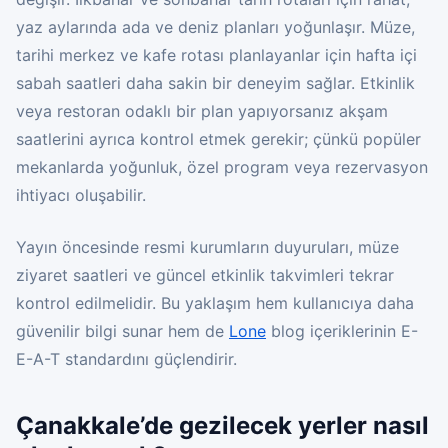
yaz aylarında ada ve deniz planları yoğunlaşır. Müze,
tarihi merkez ve kafe rotası planlayanlar için hafta içi
sabah saatleri daha sakin bir deneyim sağlar. Etkinlik
veya restoran odaklı bir plan yapıyorsanız akşam
saatlerini ayrıca kontrol etmek gerekir; çünkü popüler
mekanlarda yoğunluk, özel program veya rezervasyon
ihtiyacı oluşabilir.
Yayın öncesinde resmi kurumların duyuruları, müze
ziyaret saatleri ve güncel etkinlik takvimleri tekrar
kontrol edilmelidir. Bu yaklaşım hem kullanıcıya daha
güvenilir bilgi sunar hem de
Lone
blog içeriklerinin E-
E-A-T standardını güçlendirir.
Çanakkale’de gezilecek yerler nasıl