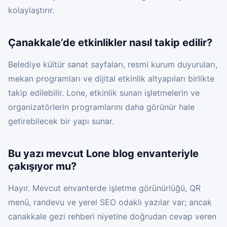
kolaylaştırır.
Çanakkale’de etkinlikler nasıl takip edilir?
Belediye kültür sanat sayfaları, resmi kurum duyuruları,
mekan programları ve dijital etkinlik altyapıları birlikte
takip edilebilir. Lone, etkinlik sunan işletmelerin ve
organizatörlerin programlarını daha görünür hale
getirebilecek bir yapı sunar.
Bu yazı mevcut Lone blog envanteriyle
çakışıyor mu?
Hayır. Mevcut envanterde işletme görünürlüğü, QR
menü, randevu ve yerel SEO odaklı yazılar var; ancak
canakkale gezi rehberi niyetine doğrudan cevap veren