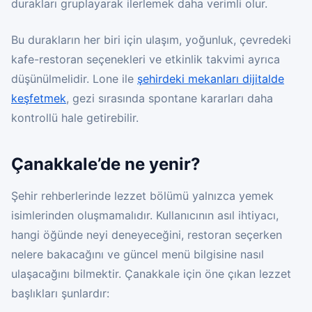
durakları gruplayarak ilerlemek daha verimli olur.
Bu durakların her biri için ulaşım, yoğunluk, çevredeki
kafe-restoran seçenekleri ve etkinlik takvimi ayrıca
düşünülmelidir. Lone ile
şehirdeki mekanları dijitalde
keşfetmek
, gezi sırasında spontane kararları daha
kontrollü hale getirebilir.
Çanakkale’de ne yenir?
Şehir rehberlerinde lezzet bölümü yalnızca yemek
isimlerinden oluşmamalıdır. Kullanıcının asıl ihtiyacı,
hangi öğünde neyi deneyeceğini, restoran seçerken
nelere bakacağını ve güncel menü bilgisine nasıl
ulaşacağını bilmektir. Çanakkale için öne çıkan lezzet
başlıkları şunlardır: