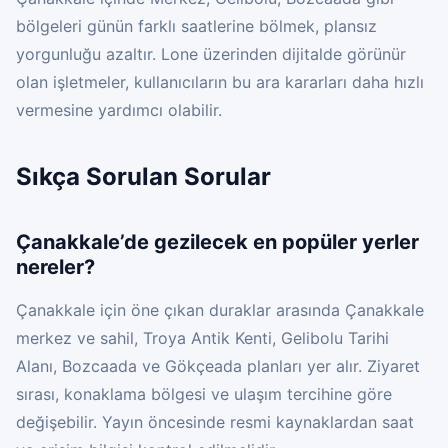
bölgeleri günün farklı saatlerine bölmek, plansız
yorgunluğu azaltır. Lone üzerinden dijitalde görünür
olan işletmeler, kullanıcıların bu ara kararları daha hızlı
vermesine yardımcı olabilir.
Sıkça Sorulan Sorular
Çanakkale’de gezilecek en popüler yerler
nereler?
Çanakkale için öne çıkan duraklar arasında Çanakkale
merkez ve sahil, Troya Antik Kenti, Gelibolu Tarihi
Alanı, Bozcaada ve Gökçeada planları yer alır. Ziyaret
sırası, konaklama bölgesi ve ulaşım tercihine göre
değişebilir. Yayın öncesinde resmi kaynaklardan saat