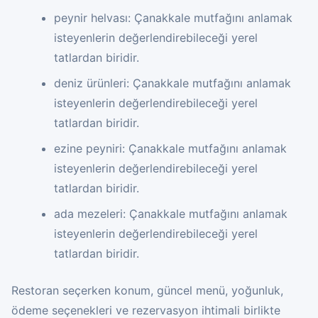
peynir helvası: Çanakkale mutfağını anlamak
isteyenlerin değerlendirebileceği yerel
tatlardan biridir.
deniz ürünleri: Çanakkale mutfağını anlamak
isteyenlerin değerlendirebileceği yerel
tatlardan biridir.
ezine peyniri: Çanakkale mutfağını anlamak
isteyenlerin değerlendirebileceği yerel
tatlardan biridir.
ada mezeleri: Çanakkale mutfağını anlamak
isteyenlerin değerlendirebileceği yerel
tatlardan biridir.
Restoran seçerken konum, güncel menü, yoğunluk,
ödeme seçenekleri ve rezervasyon ihtimali birlikte