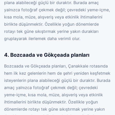
plana alabileceği güçlü bir duraktır. Burada amaç
yalnızca fotoğraf çekmek değil; çevredeki yeme-içme,
kısa mola, müze, alışveriş veya etkinlik ihtimallerini
birlikte düşünmektir. Özellikle yoğun dönemlerde
rotayı tek güne sıkıştırmak yerine yakın durakları
gruplayarak ilerlemek daha verimli olur.
4. Bozcaada ve Gökçeada planları
Bozcaada ve Gökçeada planları, Çanakkale rotasında
hem ilk kez gelenlerin hem de şehri yeniden keşfetmek
isteyenlerin plana alabileceği güçlü bir duraktır. Burada
amaç yalnızca fotoğraf çekmek değil; çevredeki
yeme-içme, kısa mola, müze, alışveriş veya etkinlik
ihtimallerini birlikte düşünmektir. Özellikle yoğun
dönemlerde rotayı tek güne sıkıştırmak yerine yakın