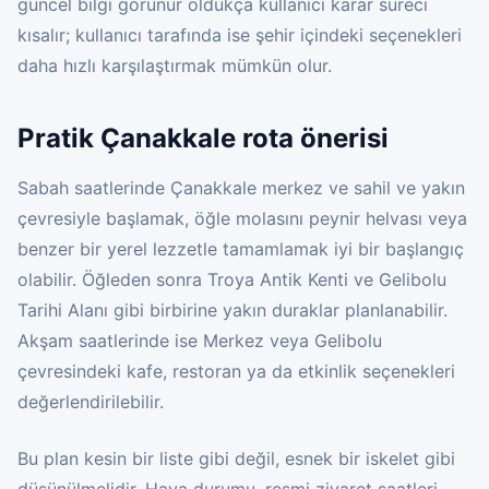
güncel bilgi görünür oldukça kullanıcı karar süreci
kısalır; kullanıcı tarafında ise şehir içindeki seçenekleri
daha hızlı karşılaştırmak mümkün olur.
Pratik Çanakkale rota önerisi
Sabah saatlerinde Çanakkale merkez ve sahil ve yakın
çevresiyle başlamak, öğle molasını peynir helvası veya
benzer bir yerel lezzetle tamamlamak iyi bir başlangıç
olabilir. Öğleden sonra Troya Antik Kenti ve Gelibolu
Tarihi Alanı gibi birbirine yakın duraklar planlanabilir.
Akşam saatlerinde ise Merkez veya Gelibolu
çevresindeki kafe, restoran ya da etkinlik seçenekleri
değerlendirilebilir.
Bu plan kesin bir liste gibi değil, esnek bir iskelet gibi