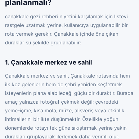
planlanmalı?
canakkale gezi rehberi niyetini karşılamak için listeyi
rastgele uzatmak yerine, kullanıcıya uygulanabilir bir
rota vermek gerekir. Çanakkale içinde öne çıkan
duraklar şu şekilde gruplanabilir:
1. Çanakkale merkez ve sahil
Çanakkale merkez ve sahil, Çanakkale rotasında hem
ilk kez gelenlerin hem de şehri yeniden keşfetmek
isteyenlerin plana alabileceği güçlü bir duraktır. Burada
amaç yalnızca fotoğraf çekmek değil; çevredeki
yeme-içme, kısa mola, müze, alışveriş veya etkinlik
ihtimallerini birlikte düşünmektir. Özellikle yoğun
dönemlerde rotayı tek güne sıkıştırmak yerine yakın
durakları gruplayarak ilerlemek daha verimli olur.