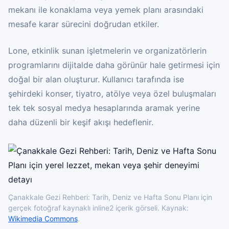
mekanı ile konaklama veya yemek planı arasındaki
mesafe karar sürecini doğrudan etkiler.
Lone, etkinlik sunan işletmelerin ve organizatörlerin
programlarını dijitalde daha görünür hale getirmesi için
doğal bir alan oluşturur. Kullanıcı tarafında ise
şehirdeki konser, tiyatro, atölye veya özel buluşmaları
tek tek sosyal medya hesaplarında aramak yerine
daha düzenli bir keşif akışı hedeflenir.
Çanakkale Gezi Rehberi: Tarih, Deniz ve Hafta Sonu Planı için
gerçek fotoğraf kaynaklı inline2 içerik görseli. Kaynak:
Wikimedia Commons
.