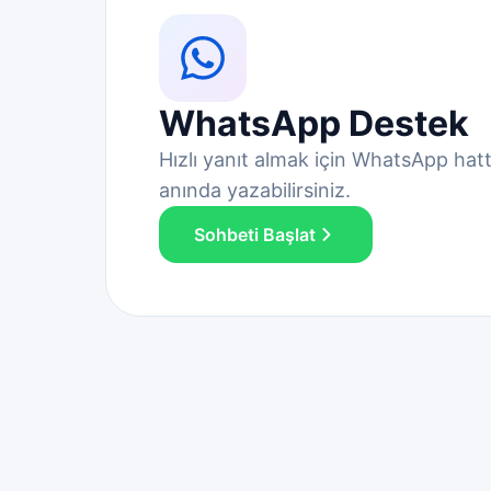
WhatsApp Destek
Hızlı yanıt almak için WhatsApp hat
anında yazabilirsiniz.
Sohbeti Başlat