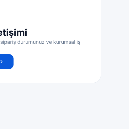
etişimi
, sipariş durumunuz ve kurumsal iş