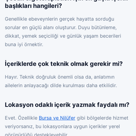
başlıkları hangileri?
Genellikle ebeveynlerin gerçek hayatta sorduğu
sorular en güçlü alanı oluşturur. Duyu bütünleme,
dikkat, yemek seçiciliği ve günlük yaşam becerileri
buna iyi örnektir.
İçeriklerde çok teknik olmak gerekir mi?
Hayır. Teknik doğruluk önemli olsa da, anlatımın
ailelerin anlayacağı dilde kurulması daha etkilidir.
Lokasyon odaklı içerik yazmak faydalı mı?
Evet. Özellikle
Bursa ve Nilüfer
gibi bölgelerde hizmet
veriyorsanız, bu lokasyonlara uygun içerikler yerel
görünürlüğü destekleyebilir.