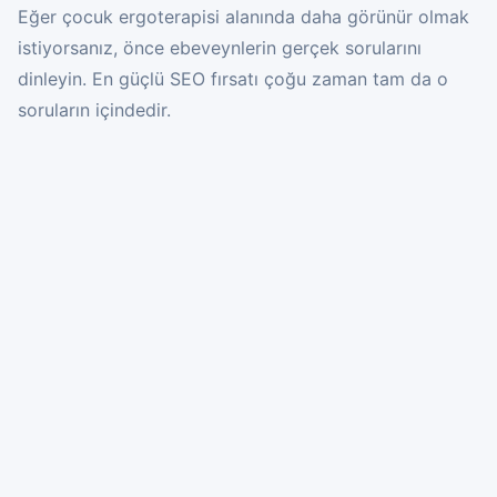
Eğer çocuk ergoterapisi alanında daha görünür olmak
istiyorsanız, önce ebeveynlerin gerçek sorularını
dinleyin. En güçlü SEO fırsatı çoğu zaman tam da o
soruların içindedir.