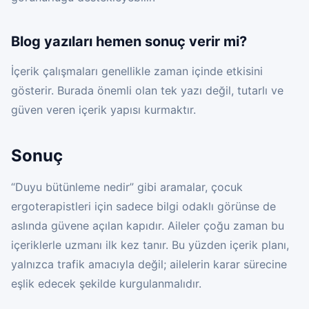
Blog yazıları hemen sonuç verir mi?
İçerik çalışmaları genellikle zaman içinde etkisini
gösterir. Burada önemli olan tek yazı değil, tutarlı ve
güven veren içerik yapısı kurmaktır.
Sonuç
“Duyu bütünleme nedir” gibi aramalar, çocuk
ergoterapistleri için sadece bilgi odaklı görünse de
aslında güvene açılan kapıdır. Aileler çoğu zaman bu
içeriklerle uzmanı ilk kez tanır. Bu yüzden içerik planı,
yalnızca trafik amacıyla değil; ailelerin karar sürecine
eşlik edecek şekilde kurgulanmalıdır.