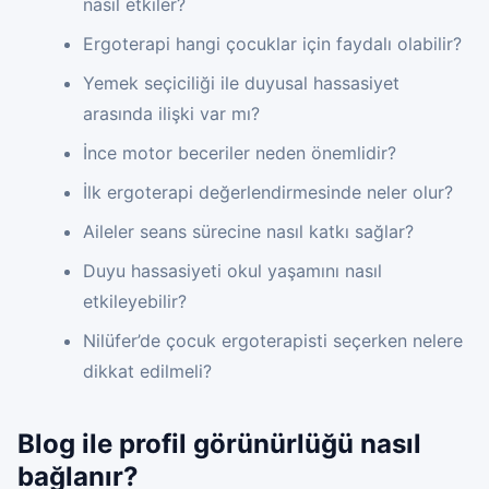
nasıl etkiler?
Ergoterapi hangi çocuklar için faydalı olabilir?
Yemek seçiciliği ile duyusal hassasiyet
arasında ilişki var mı?
İnce motor beceriler neden önemlidir?
İlk ergoterapi değerlendirmesinde neler olur?
Aileler seans sürecine nasıl katkı sağlar?
Duyu hassasiyeti okul yaşamını nasıl
etkileyebilir?
Nilüfer’de çocuk ergoterapisti seçerken nelere
dikkat edilmeli?
Blog ile profil görünürlüğü nasıl
bağlanır?