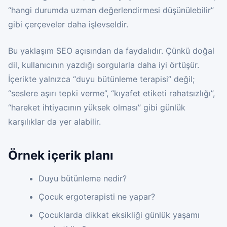
“hangi durumda uzman değerlendirmesi düşünülebilir”
gibi çerçeveler daha işlevseldir.
Bu yaklaşım SEO açısından da faydalıdır. Çünkü doğal
dil, kullanıcının yazdığı sorgularla daha iyi örtüşür.
İçerikte yalnızca “duyu bütünleme terapisi” değil;
“seslere aşırı tepki verme”, “kıyafet etiketi rahatsızlığı”,
“hareket ihtiyacının yüksek olması” gibi günlük
karşılıklar da yer alabilir.
Örnek içerik planı
Duyu bütünleme nedir?
Çocuk ergoterapisti ne yapar?
Çocuklarda dikkat eksikliği günlük yaşamı