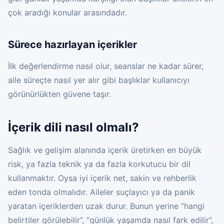
çok aradığı konular arasındadır.
Sürece hazırlayan içerikler
İlk değerlendirme nasıl olur, seanslar ne kadar sürer,
aile süreçte nasıl yer alır gibi başlıklar kullanıcıyı
görünürlükten güvene taşır.
İçerik dili nasıl olmalı?
Sağlık ve gelişim alanında içerik üretirken en büyük
risk, ya fazla teknik ya da fazla korkutucu bir dil
kullanmaktır. Oysa iyi içerik net, sakin ve rehberlik
eden tonda olmalıdır. Aileler suçlayıcı ya da panik
yaratan içeriklerden uzak durur. Bunun yerine “hangi
belirtiler görülebilir”, “günlük yaşamda nasıl fark edilir”,