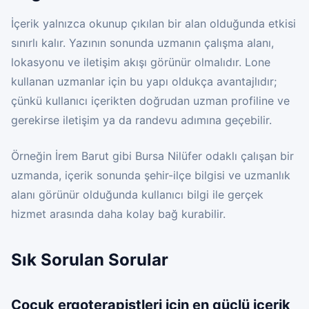
İçerik yalnızca okunup çıkılan bir alan olduğunda etkisi
sınırlı kalır. Yazının sonunda uzmanın çalışma alanı,
lokasyonu ve iletişim akışı görünür olmalıdır. Lone
kullanan uzmanlar için bu yapı oldukça avantajlıdır;
çünkü kullanıcı içerikten doğrudan uzman profiline ve
gerekirse iletişim ya da randevu adımına geçebilir.
Örneğin İrem Barut gibi Bursa Nilüfer odaklı çalışan bir
uzmanda, içerik sonunda şehir-ilçe bilgisi ve uzmanlık
alanı görünür olduğunda kullanıcı bilgi ile gerçek
hizmet arasında daha kolay bağ kurabilir.
Sık Sorulan Sorular
Çocuk ergoterapistleri için en güçlü içerik