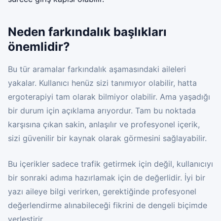
Neden farkındalık başlıkları
önemlidir?
Bu tür aramalar farkındalık aşamasındaki aileleri
yakalar. Kullanıcı henüz sizi tanımıyor olabilir, hatta
ergoterapiyi tam olarak bilmiyor olabilir. Ama yaşadığı
bir durum için açıklama arıyordur. Tam bu noktada
karşısına çıkan sakin, anlaşılır ve profesyonel içerik,
sizi güvenilir bir kaynak olarak görmesini sağlayabilir.
Bu içerikler sadece trafik getirmek için değil, kullanıcıyı
bir sonraki adıma hazırlamak için de değerlidir. İyi bir
yazı aileye bilgi verirken, gerektiğinde profesyonel
değerlendirme alınabileceği fikrini de dengeli biçimde
yerleştirir.