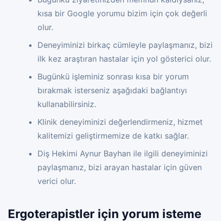
kısa bir Google yorumu bizim için çok değerli
olur.
Deneyiminizi birkaç cümleyle paylaşmanız, bizi
ilk kez araştıran hastalar için yol gösterici olur.
Bugünkü işleminiz sonrası kısa bir yorum
bırakmak isterseniz aşağıdaki bağlantıyı
kullanabilirsiniz.
Klinik deneyiminizi değerlendirmeniz, hizmet
kalitemizi geliştirmemize de katkı sağlar.
Diş Hekimi Aynur Bayhan ile ilgili deneyiminizi
paylaşmanız, bizi arayan hastalar için güven
verici olur.
Ergoterapistler için yorum isteme