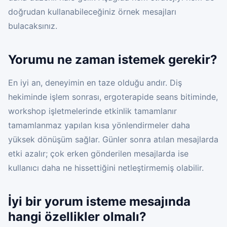
doğrudan kullanabileceğiniz örnek mesajları
bulacaksınız.
Yorumu ne zaman istemek gerekir?
En iyi an, deneyimin en taze olduğu andır. Diş
hekiminde işlem sonrası, ergoterapide seans bitiminde,
workshop işletmelerinde etkinlik tamamlanır
tamamlanmaz yapılan kısa yönlendirmeler daha
yüksek dönüşüm sağlar. Günler sonra atılan mesajlarda
etki azalır; çok erken gönderilen mesajlarda ise
kullanıcı daha ne hissettiğini netleştirmemiş olabilir.
İyi bir yorum isteme mesajında
hangi özellikler olmalı?