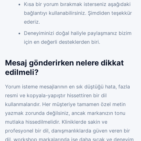
Kısa bir yorum bırakmak isterseniz aşağıdaki
bağlantıyı kullanabilirsiniz. Şimdiden teşekkür
ederiz.
Deneyiminizi doğal haliyle paylaşmanız bizim
için en değerli desteklerden biri.
Mesaj gönderirken nelere dikkat
edilmeli?
Yorum isteme mesajlarının en sık düştüğü hata, fazla
resmi ve kopyala-yapıştır hissettiren bir dil
kullanmalarıdır. Her müşteriye tamamen özel metin
yazmak zorunda değilsiniz, ancak markanızın tonu
mutlaka hissedilmelidir. Kliniklerde sakin ve
profesyonel bir dil, danışmanlıklarda güven veren bir
dil, workshop markalarında ise daha sıcak ve deneyim