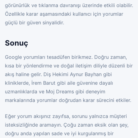
görünürlük ve tıklanma davranışı üzerinde etkili olabilir.
Özellikle karar aşamasındaki kullanıcı için yorumlar
güçlü bir güven sinyalidir.
Sonuç
Google yorumları tesadüfen birikmez. Doğru zaman,
kısa bir yönlendirme ve doğal iletişim diliyle düzenli bir
akış haline gelir. Diş Hekimi Aynur Bayhan gibi
kliniklerde, İrem Barut gibi aile güvenine dayalı
uzmanlıklarda ve Moj Dreams gibi deneyim
markalarında yorumlar doğrudan karar sürecini etkiler.
Eğer yorum akışınız zayıfsa, sorunu yalnızca müşteri
isteksizliğinde aramayın. Çoğu zaman eksik olan şey,
doğru anda yapılan sade ve iyi kurgulanmış bir