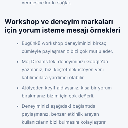
vermesine katkı sağlar.
Workshop ve deneyim markaları
için yorum isteme mesajı örnekleri
Bugünkü workshop deneyiminizi birkaç
cümleyle paylaşmanız bizi çok mutlu eder.
Moj Dreams’teki deneyiminizi Google’da
yazmanız, bizi keşfetmek isteyen yeni
katılımcılara yardımcı olabilir.
Atölyeden keyif aldıysanız, kısa bir yorum
bırakmanız bizim için çok değerli.
Deneyiminizi aşağıdaki bağlantıda
paylaşmanız, benzer etkinlik arayan
kullanıcıların bizi bulmasını kolaylaştırır.