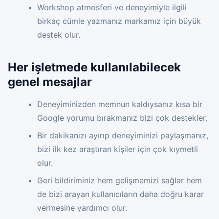
Workshop atmosferi ve deneyimiyle ilgili
birkaç cümle yazmanız markamız için büyük
destek olur.
Her işletmede kullanılabilecek
genel mesajlar
Deneyiminizden memnun kaldıysanız kısa bir
Google yorumu bırakmanız bizi çok destekler.
Bir dakikanızı ayırıp deneyiminizi paylaşmanız,
bizi ilk kez araştıran kişiler için çok kıymetli
olur.
Geri bildiriminiz hem gelişmemizi sağlar hem
de bizi arayan kullanıcıların daha doğru karar
vermesine yardımcı olur.