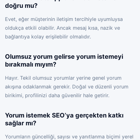
doğru mu?
Evet, eğer müşterinin iletişim tercihiyle uyumluysa
oldukça etkili olabilir. Ancak mesaj kısa, nazik ve
bağlantıya kolay erişilebilir olmalıdır.
Olumsuz yorum gelirse yorum istemeyi
bırakmalı mıyım?
Hayır. Tekil olumsuz yorumlar yerine genel yorum
akışına odaklanmak gerekir. Doğal ve düzenli yorum
birikimi, profilinizi daha güvenilir hale getirir.
Yorum istemek SEO’ya gerçekten katkı
sağlar mı?
Yorumların güncelliği, sayısı ve yanıtlanma biçimi yerel