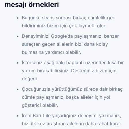
mesajı örnekleri
Bugünkü seans sonrası birkaç cümlelik geri
bildiriminiz bizim için çok kıymetli olur.
Deneyiminizi Google’da paylaşmanız, benzer
süreçten geçen ailelerin bizi daha kolay
bulmasına yardımcı olabilir.
İsterseniz aşağıdaki bağlantı üzerinden kısa bir
yorum bırakabilirsiniz. Desteğiniz bizim için
değerli.
Çocuğunuzla yürüttüğümüz sürece dair birkaç
cümle paylaşmanız, başka aileler için yol
gösterici olabilir.
İrem Barut ile yaşadığınız deneyimi yazmanız,
bizi ilk kez araştıran ailelerin daha rahat karar