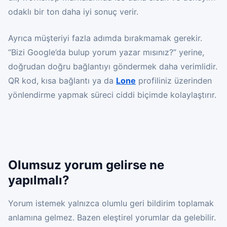
odaklı bir ton daha iyi sonuç verir.
Ayrıca müşteriyi fazla adımda bırakmamak gerekir.
“Bizi Google’da bulup yorum yazar mısınız?” yerine,
doğrudan doğru bağlantıyı göndermek daha verimlidir.
QR kod, kısa bağlantı ya da
Lone
profiliniz üzerinden
yönlendirme yapmak süreci ciddi biçimde kolaylaştırır.
Olumsuz yorum gelirse ne
yapılmalı?
Yorum istemek yalnızca olumlu geri bildirim toplamak
anlamına gelmez. Bazen eleştirel yorumlar da gelebilir.