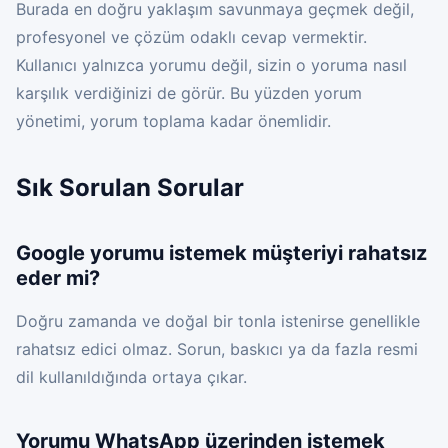
Burada en doğru yaklaşım savunmaya geçmek değil,
profesyonel ve çözüm odaklı cevap vermektir.
Kullanıcı yalnızca yorumu değil, sizin o yoruma nasıl
karşılık verdiğinizi de görür. Bu yüzden yorum
yönetimi, yorum toplama kadar önemlidir.
Sık Sorulan Sorular
Google yorumu istemek müşteriyi rahatsız
eder mi?
Doğru zamanda ve doğal bir tonla istenirse genellikle
rahatsız edici olmaz. Sorun, baskıcı ya da fazla resmi
dil kullanıldığında ortaya çıkar.
Yorumu WhatsApp üzerinden istemek