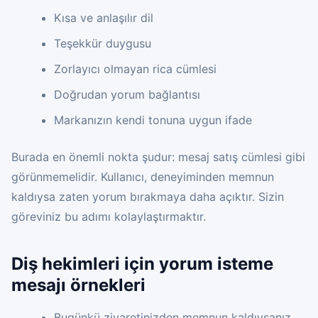
Kısa ve anlaşılır dil
Teşekkür duygusu
Zorlayıcı olmayan rica cümlesi
Doğrudan yorum bağlantısı
Markanızın kendi tonuna uygun ifade
Burada en önemli nokta şudur: mesaj satış cümlesi gibi
görünmemelidir. Kullanıcı, deneyiminden memnun
kaldıysa zaten yorum bırakmaya daha açıktır. Sizin
göreviniz bu adımı kolaylaştırmaktır.
Diş hekimleri için yorum isteme
mesajı örnekleri
Bugünkü ziyaretinizden memnun kaldıysanız,