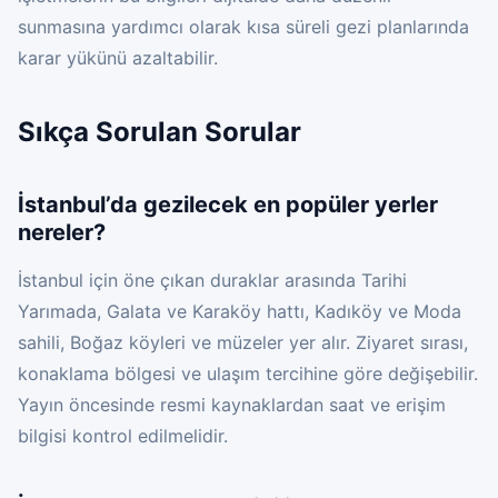
sunmasına yardımcı olarak kısa süreli gezi planlarında
karar yükünü azaltabilir.
Sıkça Sorulan Sorular
İstanbul’da gezilecek en popüler yerler
nereler?
İstanbul için öne çıkan duraklar arasında Tarihi
Yarımada, Galata ve Karaköy hattı, Kadıköy ve Moda
sahili, Boğaz köyleri ve müzeler yer alır. Ziyaret sırası,
konaklama bölgesi ve ulaşım tercihine göre değişebilir.
Yayın öncesinde resmi kaynaklardan saat ve erişim
bilgisi kontrol edilmelidir.