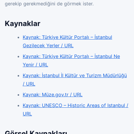
gerekip gerekmediğini de görmek ister.
Kaynaklar
Kaynak: Türkiye Kültür Portalı – İstanbul
Gezilecek Yerler / URL
Kaynak: Türkiye Kültür Portalı – İstanbul Ne
Yenir / URL
Kaynak: İstanbul İl Kültür ve Turizm Müdürlüğü
/ URL
Kaynak: Müze.gov.tr / URL
Kaynak: UNESCO – Historic Areas of Istanbul /
URL
Görsel Kaynakları