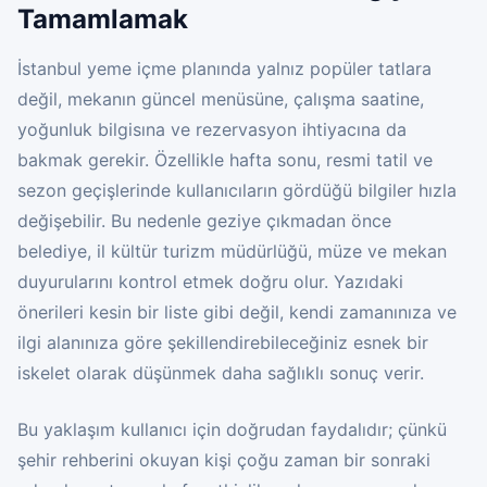
Tamamlamak
İstanbul yeme içme planında yalnız popüler tatlara
değil, mekanın güncel menüsüne, çalışma saatine,
yoğunluk bilgisına ve rezervasyon ihtiyacına da
bakmak gerekir. Özellikle hafta sonu, resmi tatil ve
sezon geçişlerinde kullanıcıların gördüğü bilgiler hızla
değişebilir. Bu nedenle geziye çıkmadan önce
belediye, il kültür turizm müdürlüğü, müze ve mekan
duyurularını kontrol etmek doğru olur. Yazıdaki
önerileri kesin bir liste gibi değil, kendi zamanınıza ve
ilgi alanınıza göre şekillendirebileceğiniz esnek bir
iskelet olarak düşünmek daha sağlıklı sonuç verir.
Bu yaklaşım kullanıcı için doğrudan faydalıdır; çünkü
şehir rehberini okuyan kişi çoğu zaman bir sonraki