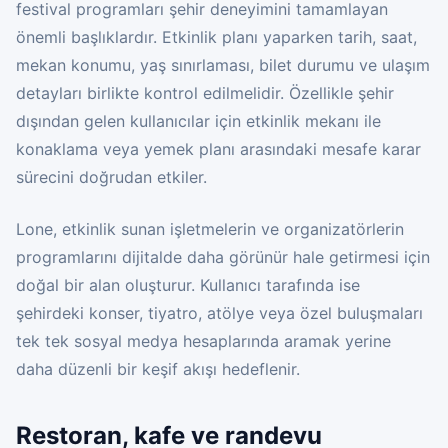
festival programları şehir deneyimini tamamlayan
önemli başlıklardır. Etkinlik planı yaparken tarih, saat,
mekan konumu, yaş sınırlaması, bilet durumu ve ulaşım
detayları birlikte kontrol edilmelidir. Özellikle şehir
dışından gelen kullanıcılar için etkinlik mekanı ile
konaklama veya yemek planı arasındaki mesafe karar
sürecini doğrudan etkiler.
Lone, etkinlik sunan işletmelerin ve organizatörlerin
programlarını dijitalde daha görünür hale getirmesi için
doğal bir alan oluşturur. Kullanıcı tarafında ise
şehirdeki konser, tiyatro, atölye veya özel buluşmaları
tek tek sosyal medya hesaplarında aramak yerine
daha düzenli bir keşif akışı hedeflenir.
Restoran, kafe ve randevu