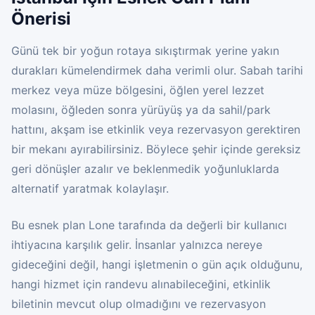
Önerisi
Günü tek bir yoğun rotaya sıkıştırmak yerine yakın
durakları kümelendirmek daha verimli olur. Sabah tarihi
merkez veya müze bölgesini, öğlen yerel lezzet
molasını, öğleden sonra yürüyüş ya da sahil/park
hattını, akşam ise etkinlik veya rezervasyon gerektiren
bir mekanı ayırabilirsiniz. Böylece şehir içinde gereksiz
geri dönüşler azalır ve beklenmedik yoğunluklarda
alternatif yaratmak kolaylaşır.
Bu esnek plan Lone tarafında da değerli bir kullanıcı
ihtiyacına karşılık gelir. İnsanlar yalnızca nereye
gideceğini değil, hangi işletmenin o gün açık olduğunu,
hangi hizmet için randevu alınabileceğini, etkinlik
biletinin mevcut olup olmadığını ve rezervasyon