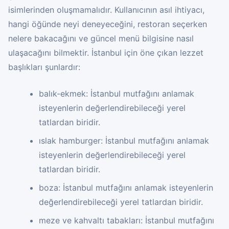
isimlerinden oluşmamalıdır. Kullanıcının asıl ihtiyacı,
hangi öğünde neyi deneyeceğini, restoran seçerken
nelere bakacağını ve güncel menü bilgisine nasıl
ulaşacağını bilmektir. İstanbul için öne çıkan lezzet
başlıkları şunlardır:
balık-ekmek: İstanbul mutfağını anlamak
isteyenlerin değerlendirebileceği yerel
tatlardan biridir.
ıslak hamburger: İstanbul mutfağını anlamak
isteyenlerin değerlendirebileceği yerel
tatlardan biridir.
boza: İstanbul mutfağını anlamak isteyenlerin
değerlendirebileceği yerel tatlardan biridir.
meze ve kahvaltı tabakları: İstanbul mutfağını