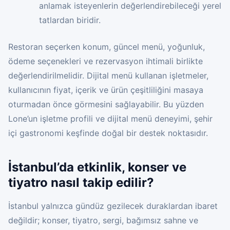
anlamak isteyenlerin değerlendirebileceği yerel
tatlardan biridir.
Restoran seçerken konum, güncel menü, yoğunluk,
ödeme seçenekleri ve rezervasyon ihtimali birlikte
değerlendirilmelidir. Dijital menü kullanan işletmeler,
kullanıcının fiyat, içerik ve ürün çeşitliliğini masaya
oturmadan önce görmesini sağlayabilir. Bu yüzden
Lone’un işletme profili ve dijital menü deneyimi, şehir
içi gastronomi keşfinde doğal bir destek noktasıdır.
İstanbul’da etkinlik, konser ve
tiyatro nasıl takip edilir?
İstanbul yalnızca gündüz gezilecek duraklardan ibaret
değildir; konser, tiyatro, sergi, bağımsız sahne ve