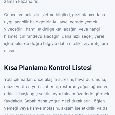
zaman kazandırır.
Güncel ve anlaşılır işletme bilgileri, gezi planını daha
uygulanabilir hale getirir. Kullanıcı nerede yemek
yiyeceğini, hangi etkinliğe katılacağını veya hangi
hizmet için randevu alacağını daha hızlı seçer; yerel
işletmeler de doğru bilgiyle daha nitelikli ziyaretçilere
ulaşır.
Kısa Planlama Kontrol Listesi
Yola çıkmadan önce ulaşım süresini, hava durumunu,
müze ve ören yeri saatlerini, restoran yoğunluğunu ve
etkinlik başlangıç saatini aynı takvim üzerinde görmek
faydalıdır. Sabah daha yoğun gezi duraklarını, öğlen
yemeği veya kahve molasını, akşam ise etkinlik ya da