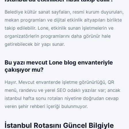
Belediye kültür sanat sayfaları, resmi kurum duyuruları,
mekan programları ve dijital etkinlik altyapıları birlikte
takip edilebilir. Lone, etkinlik sunan işletmelerin ve
organizatörlerin programlarını daha görünür hale
getirebilecek bir yapı sunar.
Bu yazı mevcut Lone blog envanteriyle
çakışıyor mu?
Hayır. Mevcut envanterde işletme görünürlüğü, QR
menü, randevu ve yerel SEO odaklı yazılar var; ancak
istanbul hafta sonu rotaları niyetine doğrudan cevap
veren şehir rehberi içeriği bulunmuyor.
İstanbul Rotasını Güncel Bilgiyle