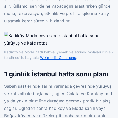
alır. Kullanıcı şehirde ne yapacağını araştırırken güncel
menü, rezervasyon, etkinlik ve profil bilgilerine kolay
ulaşmak karar sürecini hızlandırır.
Kadıköy ve Moda hattı kahve, yemek ve etkinlik molaları için sık
tercih edilir. Kaynak:
Wikimedia Commons
.
1 günlük İstanbul hafta sonu planı
Sabah saatlerinde Tarihi Yarımada çevresinde yürüyüş
ve kahvaltı ile başlamak, öğlen Galata ve Karaköy hattı
ya da yakın bir müze durağına geçmek pratik bir akış
sağlar. Öğleden sonra Kadıköy ve Moda sahili veya
Boğaz köyleri ve müzeler gibi daha sakin bir durak