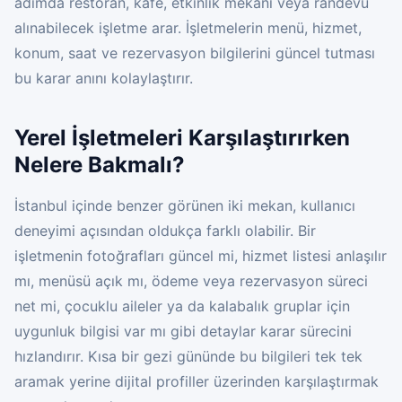
adımda restoran, kafe, etkinlik mekanı veya randevu
alınabilecek işletme arar. İşletmelerin menü, hizmet,
konum, saat ve rezervasyon bilgilerini güncel tutması
bu karar anını kolaylaştırır.
Yerel İşletmeleri Karşılaştırırken
Nelere Bakmalı?
İstanbul içinde benzer görünen iki mekan, kullanıcı
deneyimi açısından oldukça farklı olabilir. Bir
işletmenin fotoğrafları güncel mi, hizmet listesi anlaşılır
mı, menüsü açık mı, ödeme veya rezervasyon süreci
net mi, çocuklu aileler ya da kalabalık gruplar için
uygunluk bilgisi var mı gibi detaylar karar sürecini
hızlandırır. Kısa bir gezi gününde bu bilgileri tek tek
aramak yerine dijital profiller üzerinden karşılaştırmak