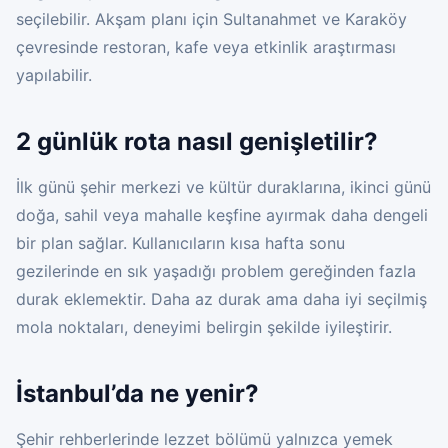
seçilebilir. Akşam planı için Sultanahmet ve Karaköy
çevresinde restoran, kafe veya etkinlik araştırması
yapılabilir.
2 günlük rota nasıl genişletilir?
İlk günü şehir merkezi ve kültür duraklarına, ikinci günü
doğa, sahil veya mahalle keşfine ayırmak daha dengeli
bir plan sağlar. Kullanıcıların kısa hafta sonu
gezilerinde en sık yaşadığı problem gereğinden fazla
durak eklemektir. Daha az durak ama daha iyi seçilmiş
mola noktaları, deneyimi belirgin şekilde iyileştirir.
İstanbul’da ne yenir?
Şehir rehberlerinde lezzet bölümü yalnızca yemek