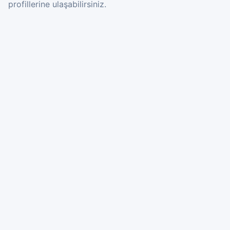
profillerine ulaşabilirsiniz.