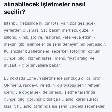
alınabilecek işletmeler nasıl
seçilir?
İstanbul gezisinde iyi bir rota, yalnızca gezilecek
yerlerden oluşmaz. Saç bakım merkezi, güzellik
salonu, klinik, atölye, restoran, kafe veya etkinlik
mekanı gibi işletmeler de şehir deneyiminin parçasıdır.
Kullanıcılar bu işletmeleri seçerken fotoğraf, konum,
güncel bilgi, hizmet listesi, menü, fiyat aralığı ve
müsaitlik gibi sinyallere bakar.
Bu noktada Lone’un işletmelere sunduğu dijital profil,
QR menü, randevu ve etkinlik altyapısı şehir rehberi
içeriğiyle doğal şekilde birleşir. İşletme tarafında
güncel bilgi görünür oldukça kullanıcı karar süreci
kısalır; kullanıcı tarafında ise şehir içindeki seçenekleri