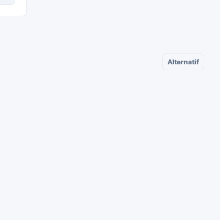
Alternatif